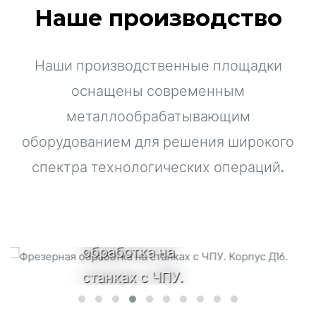
Наше производство
Наши производственные площадки
оснащены современным
металлообрабатывающим
оборудованием для решения широкого
спектра технологических операций.
Лазерная резка
листового металла,
пластика, фанеры.