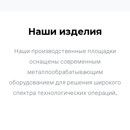
Наши изделия
Наши производственные площадки
оснащены современным
металлообрабатывающим
оборудованием для решения широкого
спектра технологических операций.