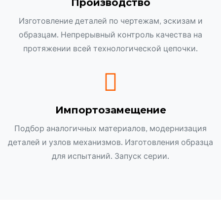
Производство
Изготовление деталей по чертежам, эскизам и
образцам. Непрерывный контроль качества на
протяжении всей технологической цепочки.
Импортозамещение
Подбор аналогичных материалов, модернизация
деталей и узлов механизмов. Изготовления образца
для испытаний. Запуск серии.