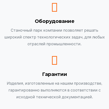
Оборудование
Станочный парк компании позволяет решать
широкий спектр технологических задач, для любых
отраслей промышленности.
Гарантии
Изделия, изготовленные на нашем производстве,
гарантированно выполняются в соответствии с
исходной технической документацией.