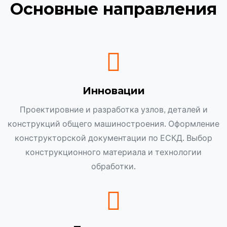
Основные направления
Инновации
Проектировние и разработка узлов, деталей и
конструкций общего машиностроения. Оформление
конструкторской документации по ЕСКД. Выбор
конструкционного материала и технологии
обработки.