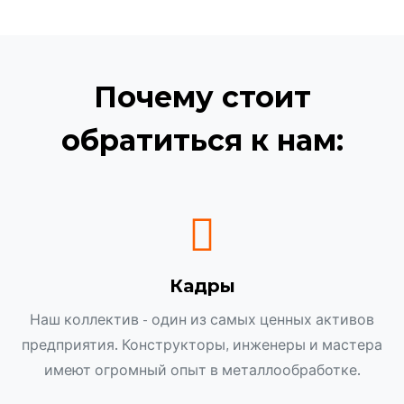
Почему стоит
обратиться к нам:
Кадры
Наш коллектив - один из самых ценных активов
предприятия. Конструкторы, инженеры и мастера
имеют огромный опыт в металлообработке.