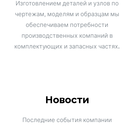
Изготовлением деталей и узлов по
чертежам, моделям и образцам мы
обеспечиваем потребности
производственных компаний в
комплектующих и запасных частях.
Новости
Последние события компании