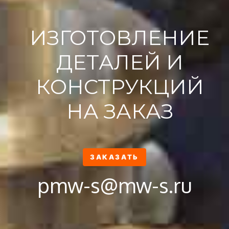
ИЗГОТОВЛЕНИЕ
ДЕТАЛЕЙ И
КОНСТРУКЦИЙ
НА ЗАКАЗ
ЗАКАЗАТЬ
pmw-s@mw-s.ru