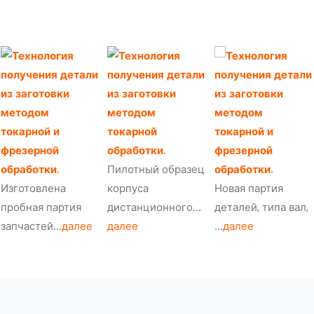
Пилотный образец
корпуса
Новая партия
Изготовлена
дистанционного…
деталей, типа вал,
пробная партия
далее
…
далее
запчастей…
далее