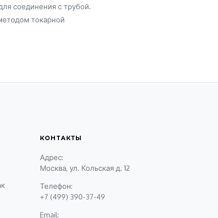
для соединения с трубой.
 методом токарной
КОНТАКТЫ
Адрес:
Москва, ул. Кольская д. 12
ак
Телефон:
+7 (499) 390-37-49
Email: