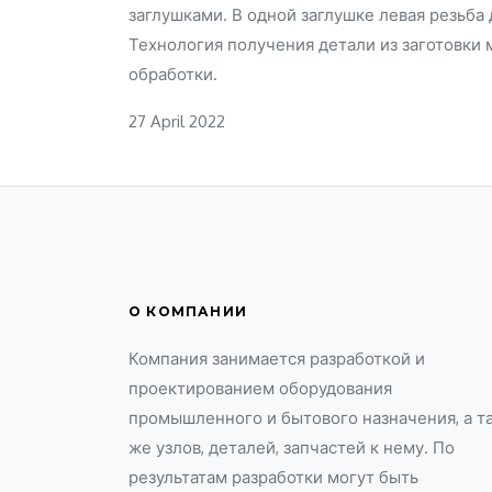
заглушками. В одной заглушке левая резьба 
Технология получения детали из заготовки
обработки.
27 April 2022
О КОМПАНИИ
Компания занимается разработкой и
проектированием оборудования
промышленного и бытового назначения, а т
же узлов, деталей, запчастей к нему. По
результатам разработки могут быть