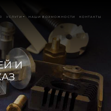
Я
УСЛУГИ
НАШИ ВОЗМОЖНОСТИ
КОНТАКТЫ
ЕЙ И
КАЗ