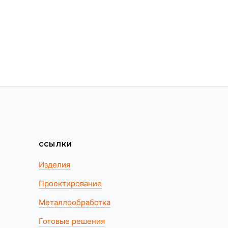
ССЫЛКИ
Изделия
Проектирование
Металлообработка
Готовые решения